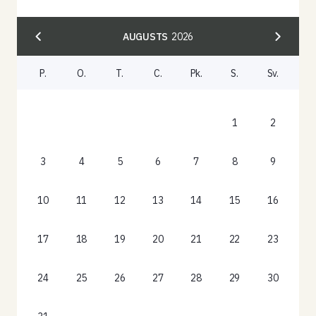
AUGUSTS
2026
P.
O.
T.
C.
Pk.
S.
Sv.
1
2
3
4
5
6
7
8
9
10
11
12
13
14
15
16
17
18
19
20
21
22
23
24
25
26
27
28
29
30