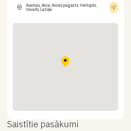
Ausmas, Ance, Ances pagasts, Ventspils
novads, Latvija
Saistītie pasākumi