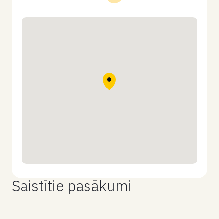
Saistītie pasākumi