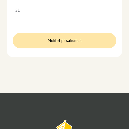
31
Meklēt pasākumus