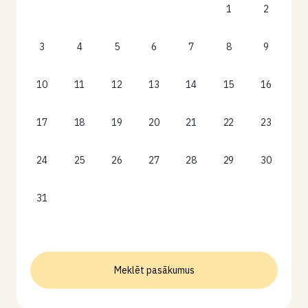
1
2
3
4
5
6
7
8
9
10
11
12
13
14
15
16
17
18
19
20
21
22
23
24
25
26
27
28
29
30
31
Meklēt pasākumus