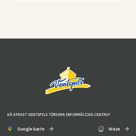
KĀ ATRAST VENTSPILS TŪRISMA INFORMĀCIJAS CENTRU?
Google karte
Waze