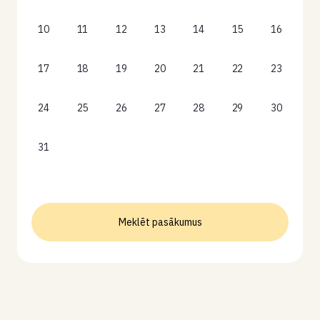
10
11
12
13
14
15
16
17
18
19
20
21
22
23
24
25
26
27
28
29
30
31
Meklēt pasākumus