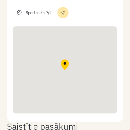
Sporta iela 7/9
Saistītie pasākumi