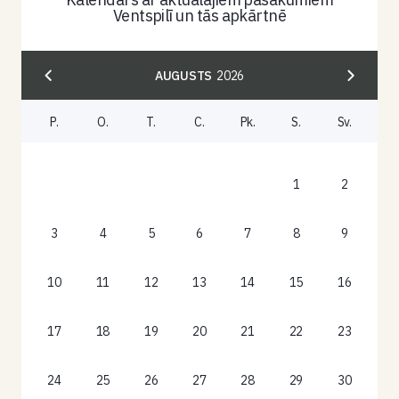
Ventspilī un tās apkārtnē
AUGUSTS
2026
P.
O.
T.
C.
Pk.
S.
Sv.
1
2
3
4
5
6
7
8
9
10
11
12
13
14
15
16
17
18
19
20
21
22
23
24
25
26
27
28
29
30