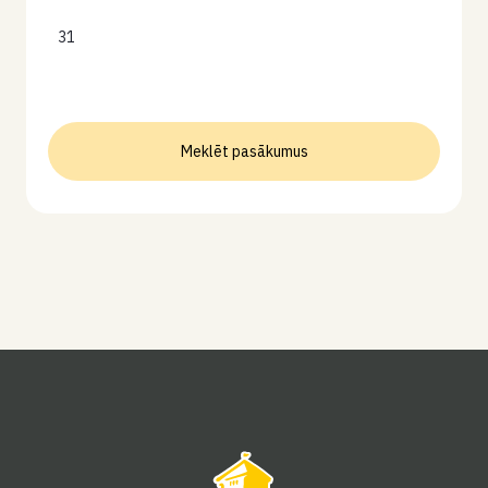
31
Meklēt pasākumus