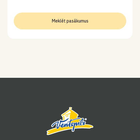
Meklēt pasākumus