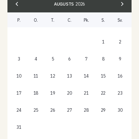
AUGUSTS
2026
P.
O.
T.
C.
Pk.
S.
Sv.
1
2
3
4
5
6
7
8
9
10
11
12
13
14
15
16
17
18
19
20
21
22
23
24
25
26
27
28
29
30
31