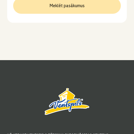
Meklēt pasākumus