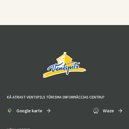
KĀ ATRAST VENTSPILS TŪRISMA INFORMĀCIJAS CENTRU?
Google karte
Waze