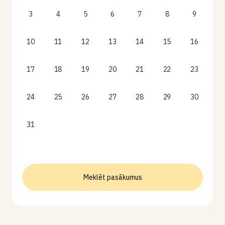
3
4
5
6
7
8
9
10
11
12
13
14
15
16
17
18
19
20
21
22
23
24
25
26
27
28
29
30
31
Meklēt pasākumus