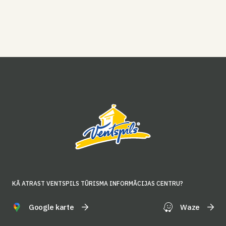
KĀ ATRAST VENTSPILS TŪRISMA INFORMĀCIJAS CENTRU?
Google karte
Waze