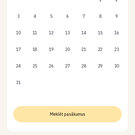
3
4
5
6
7
8
9
10
11
12
13
14
15
16
17
18
19
20
21
22
23
24
25
26
27
28
29
30
31
Meklēt pasākumus