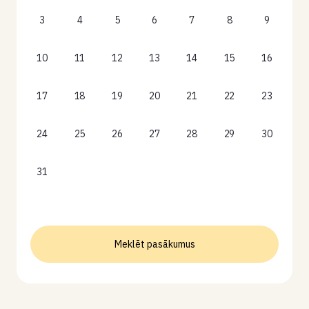
3
4
5
6
7
8
9
10
11
12
13
14
15
16
17
18
19
20
21
22
23
24
25
26
27
28
29
30
31
Meklēt pasākumus