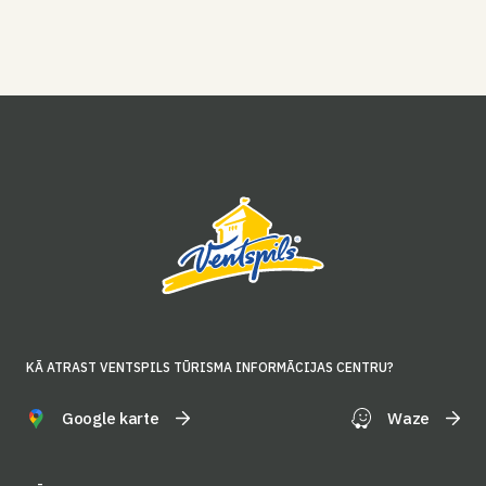
KĀ ATRAST VENTSPILS TŪRISMA INFORMĀCIJAS CENTRU?
Google karte
Waze