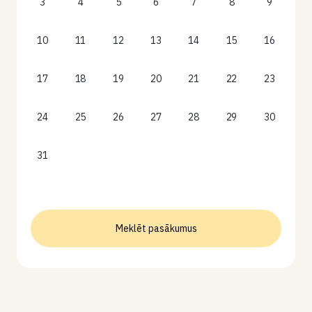
3
4
5
6
7
8
9
10
11
12
13
14
15
16
17
18
19
20
21
22
23
24
25
26
27
28
29
30
31
Meklēt pasākumus