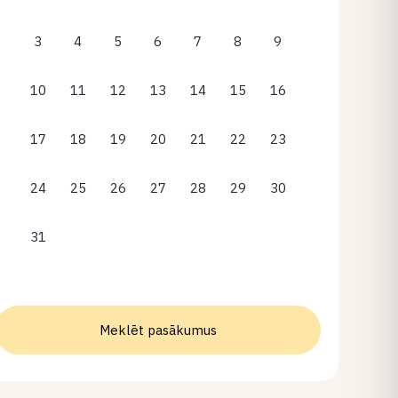
3
4
5
6
7
8
9
10
11
12
13
14
15
16
17
18
19
20
21
22
23
24
25
26
27
28
29
30
31
Meklēt pasākumus