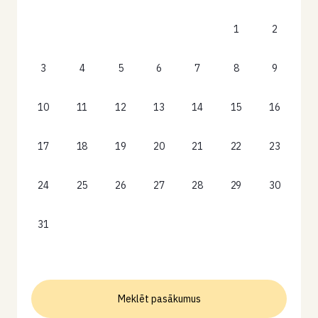
1
2
3
4
5
6
7
8
9
10
11
12
13
14
15
16
17
18
19
20
21
22
23
24
25
26
27
28
29
30
31
Meklēt pasākumus