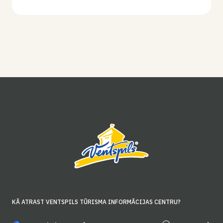
KĀ ATRAST VENTSPILS TŪRISMA INFORMĀCIJAS CENTRU?