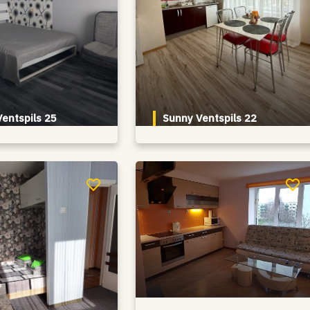
entspils 25
Sunny Ventspils 22