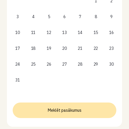
1
2
3
4
5
6
7
8
9
10
11
12
13
14
15
16
17
18
19
20
21
22
23
24
25
26
27
28
29
30
31
Meklēt pasākumus