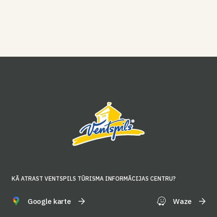
KĀ ATRAST VENTSPILS TŪRISMA INFORMĀCIJAS CENTRU?
Google karte
Waze