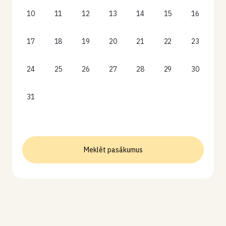
10
11
12
13
14
15
16
17
18
19
20
21
22
23
24
25
26
27
28
29
30
31
Meklēt pasākumus