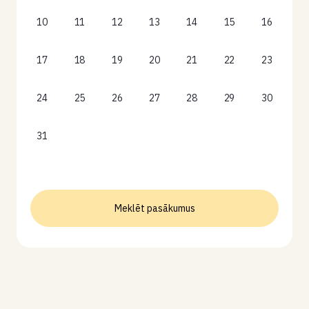
10
11
12
13
14
15
16
17
18
19
20
21
22
23
24
25
26
27
28
29
30
31
Meklēt pasākumus