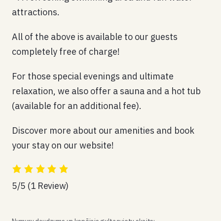
attractions.
All of the above is available to our guests
completely free of charge!
For those special evenings and ultimate
relaxation, we also offer a sauna and a hot tub
(available for an additional fee).
Discover more about our amenities and book
your stay on our website!
5/5
(1 Review)