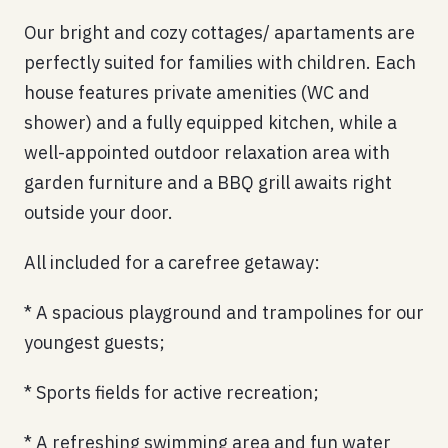
Our bright and cozy cottages/ apartaments are
perfectly suited for families with children. Each
house features private amenities (WC and
shower) and a fully equipped kitchen, while a
well-appointed outdoor relaxation area with
garden furniture and a BBQ grill awaits right
outside your door.
All included for a carefree getaway:
* A spacious playground and trampolines for our
youngest guests;
* Sports fields for active recreation;
* A refreshing swimming area and fun water