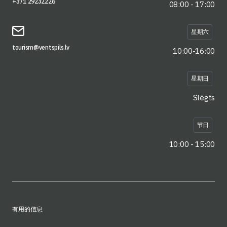
+371 29232226
08:00 - 17:00
星期六
tourism@ventspils.lv
10:00-16:00
星期日
Slēgts
节日
10:00 - 15:00
有用的信息