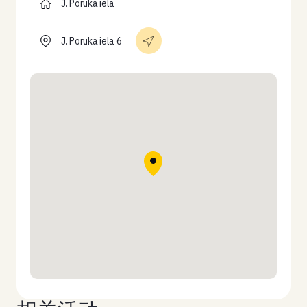
J. Poruka iela
J. Poruka iela 6