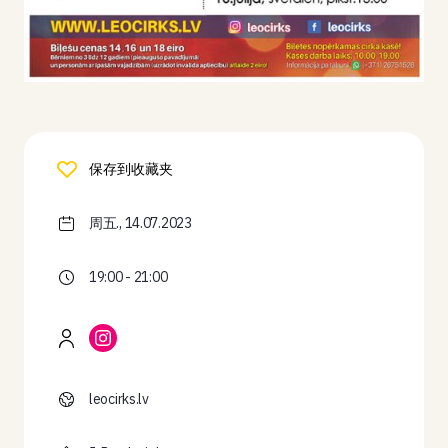
保存到收藏夹
周五., 14.07.2023
19:00 - 21:00
leocirks.lv