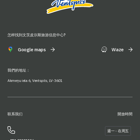
怎样找到文茨皮尔斯旅游信息中心?
Google maps
Waze
我們的地址：
Akmeņu iela 6, Ventspils, LV-3601
联系我们
開放時間
週一 - 在周五