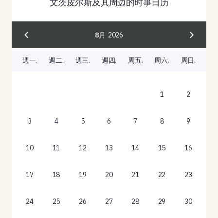
文茨皮尔斯及其周边的时事日历
8月
2026
週一.
週二.
週三.
週四.
周五.
周六.
周日.
1
2
3
4
5
6
7
8
9
10
11
12
13
14
15
16
17
18
19
20
21
22
23
24
25
26
27
28
29
30