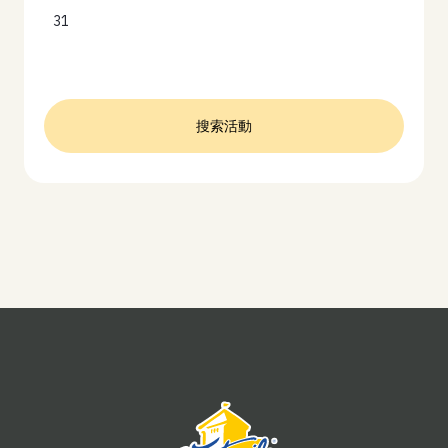
31
搜索活動