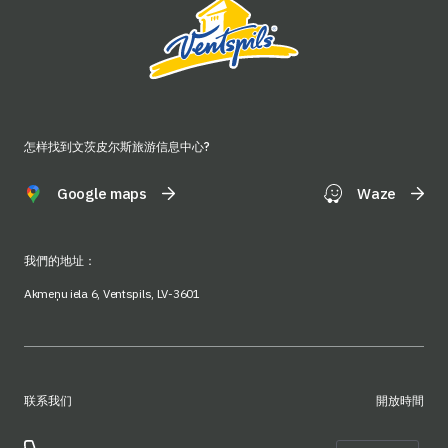
怎样找到文茨皮尔斯旅游信息中心?
Google maps
Waze
我們的地址：
Akmeņu iela 6, Ventspils, LV-3601
联系我们
開放時間