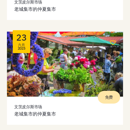
文茨皮尔斯市场
老城集市的仲夏集市
23
六月
2025
免费
文茨皮尔斯市场
老城集市的仲夏集市