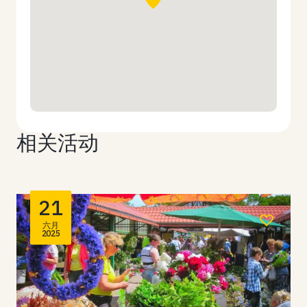
相关活动
21
六月
2025