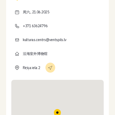
周六., 21.06.2025
+371 63624796
kulturas.centrs@ventspils.lv
沿海室外博物馆
Riņķa iela 2