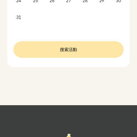
24
25
26
27
28
29
30
31
搜索活動