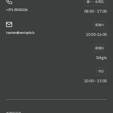
週一 - 在周五
+371 29232226
08:00 - 17:00
星期六
tourism@ventspils.lv
10:00-16:00
星期日
Slēgts
节日
10:00 - 15:00