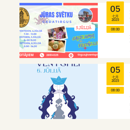
05
七月
2025
08:00
05
七月
2025
08:00