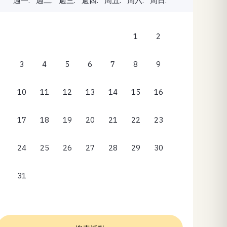
週一.
週二.
週三.
週四.
周五.
周六.
周日.
1
2
3
4
5
6
7
8
9
10
11
12
13
14
15
16
17
18
19
20
21
22
23
24
25
26
27
28
29
30
31