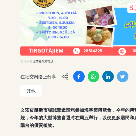
照片作者
文茨皮尔斯市场
在社交网络上分享
其他
文茨皮爾斯市場誠摯邀請您參加海事節博覽會，今年的博覽會
統，今年的大型博覽會還將在周五舉行，以便更多居民和
陽台的優質植物。