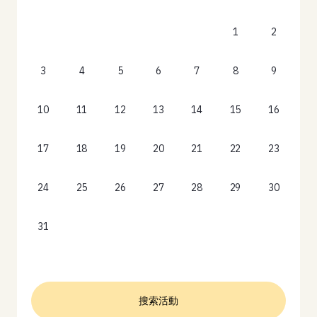
1
2
3
4
5
6
7
8
9
10
11
12
13
14
15
16
17
18
19
20
21
22
23
24
25
26
27
28
29
30
31
搜索活動