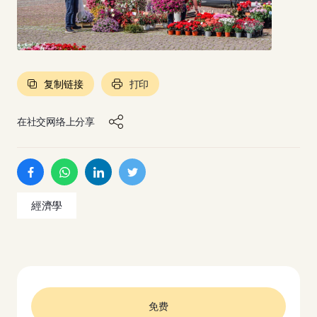
复制链接
打印
在社交网络上分享
經濟學
免费