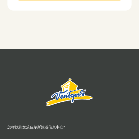
怎样找到文茨皮尔斯旅游信息中心?