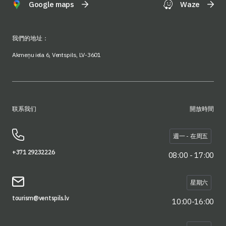
Google maps
Waze
我們的地址：
Akmeņu iela 6, Ventspils, LV-3601
联系我们
開放時間
週一 - 在周五
+371 29232226
08:00 - 17:00
星期六
tourism@ventspils.lv
10:00-16:00