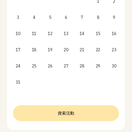
1
2
3
4
5
6
7
8
9
10
11
12
13
14
15
16
17
18
19
20
21
22
23
24
25
26
27
28
29
30
31
搜索活動