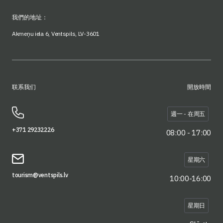
我們的地址：
Akmeņu iela 6, Ventspils, LV-3601
联系我们
開放時間
週一 - 在周五
+371 29232226
08:00 - 17:00
星期六
tourism@ventspils.lv
10:00-16:00
星期日