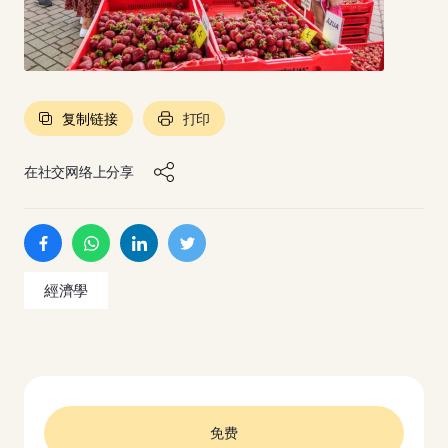
复制链接
打印
在社交网络上分享
經濟學
免费