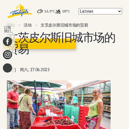
16.3°C
18°C
開始
活动
文茨皮尔斯旧城市场的贸易
订阅
我们
文茨皮尔斯旧城市场的
贸易
周六., 17.06.2023