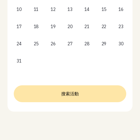
10
11
12
13
14
15
16
17
18
19
20
21
22
23
24
25
26
27
28
29
30
31
搜索活動