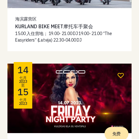
海滨露营区
KURLAND BIKE MEET摩托车手聚会
15.00 入住营地； 19.00- 21.00 DJ 19.00- 21.00 “The
Easyriders” (Latvija) 22.30-04.00 DJ
14
七月
2023
至
15
七月
2023
免费