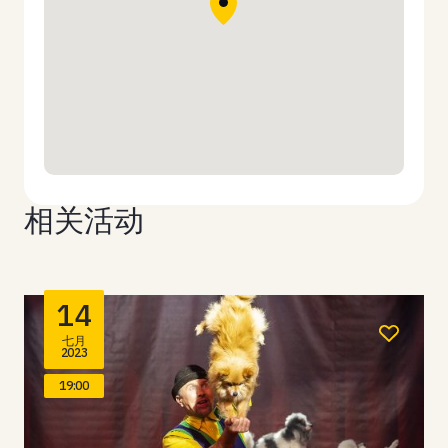
相关活动
14
七月
2023
19:00