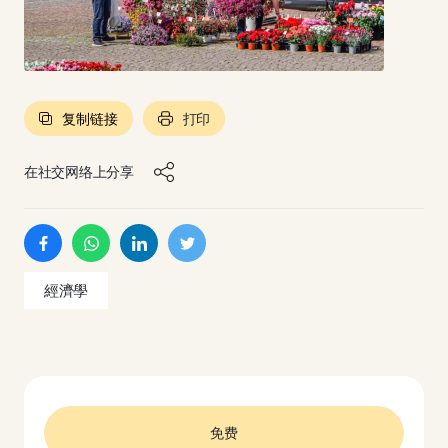
复制链接
打印
在社交网络上分享
經濟學
免费