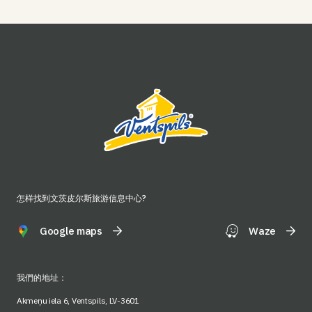
怎样找到文茨皮尔斯旅游信息中心?
Google maps
Waze
我們的地址：
Akmeņu iela 6, Ventspils, LV-3601