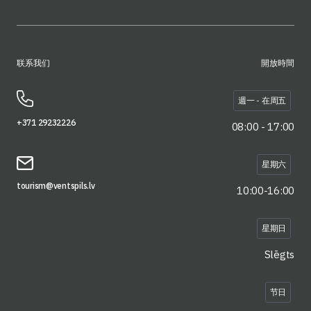
联系我们
開放時間
週一 - 在周五
+371 29232226
08:00 - 17:00
星期六
tourism@ventspils.lv
10:00-16:00
星期日
Slēgts
节日