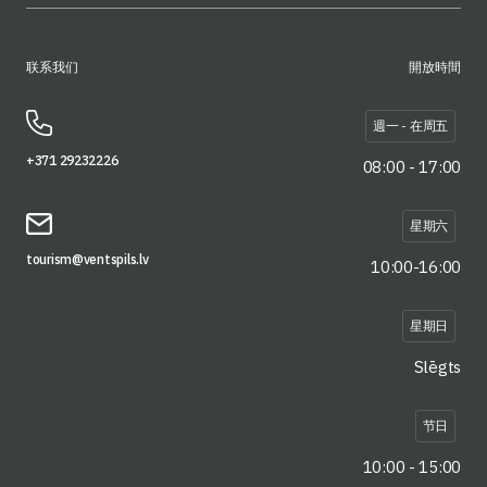
联系我们
開放時間
週一 - 在周五
+371 29232226
08:00 - 17:00
星期六
tourism@ventspils.lv
10:00-16:00
星期日
Slēgts
节日
10:00 - 15:00