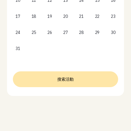
10
11
12
13
14
15
16
17
18
19
20
21
22
23
24
25
26
27
28
29
30
31
搜索活動