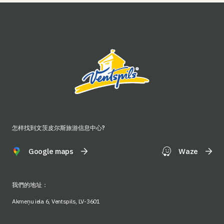
怎样找到文茨皮尔斯旅游信息中心?
Google maps
Waze
我們的地址：
Akmeņu iela 6, Ventspils, LV-3601