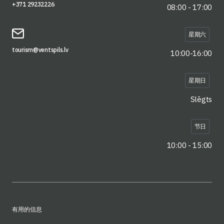
+371 29232226
08:00 - 17:00
星期六
tourism@ventspils.lv
10:00-16:00
星期日
Slēgts
节日
10:00 - 15:00
有用的信息