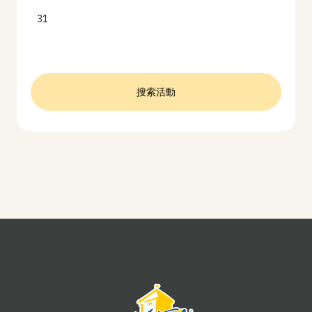
31
搜索活動