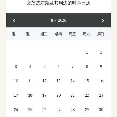
文茨皮尔斯及其周边的时事日历
8月
2026
週一.
週二.
週三.
週四.
周五.
周六.
周日.
1
2
3
4
5
6
7
8
9
10
11
12
13
14
15
16
17
18
19
20
21
22
23
24
25
26
27
28
29
30