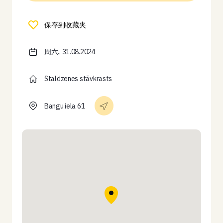
保存到收藏夹
周六., 31.08.2024
Staldzenes stāvkrasts
Bangu iela 61