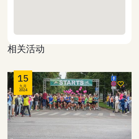
相关活动
15
九月
2024