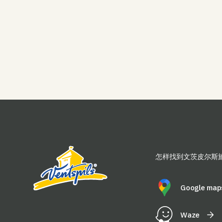
怎样找到文茨皮尔斯
Google map
Waze