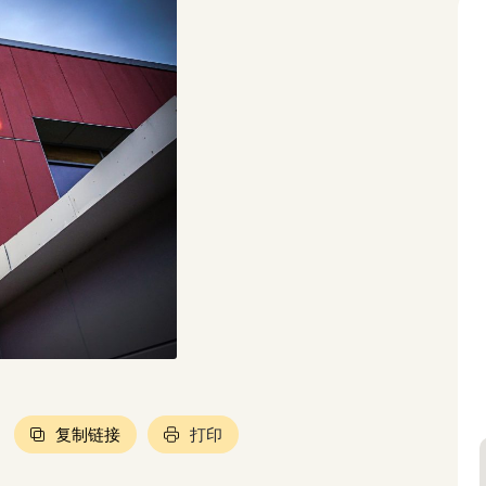
复制链接
打印