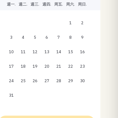
週一.
週二.
週三.
週四.
周五.
周六.
周日.
1
2
3
4
5
6
7
8
9
10
11
12
13
14
15
16
17
18
19
20
21
22
23
24
25
26
27
28
29
30
31