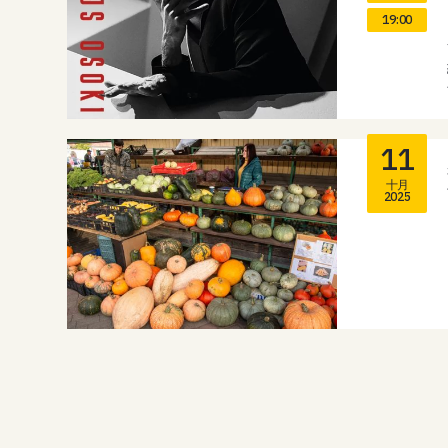
19:00
11
十月
2025