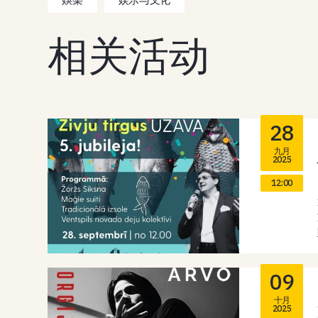
相关活动
28
九月
2025
12:00
09
十月
2025