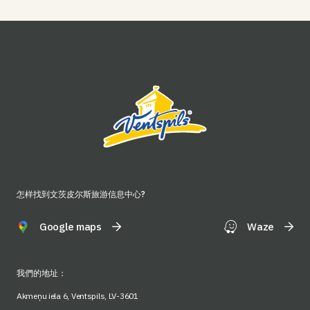
怎样找到文茨皮尔斯旅游信息中心?
Google maps
Waze
我們的地址：
Akmeņu iela 6, Ventspils, LV-3601