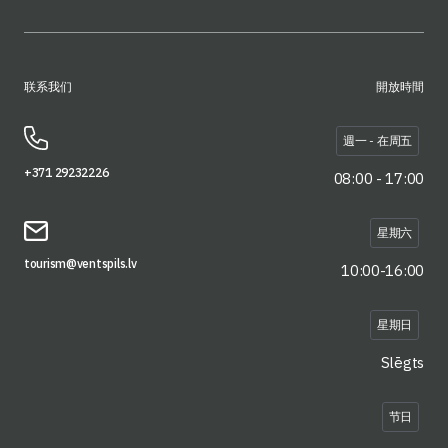
联系我们
開放時間
週一 - 在周五
+371 29232226
08:00 - 17:00
星期六
tourism@ventspils.lv
10:00-16:00
星期日
Slēgts
节日