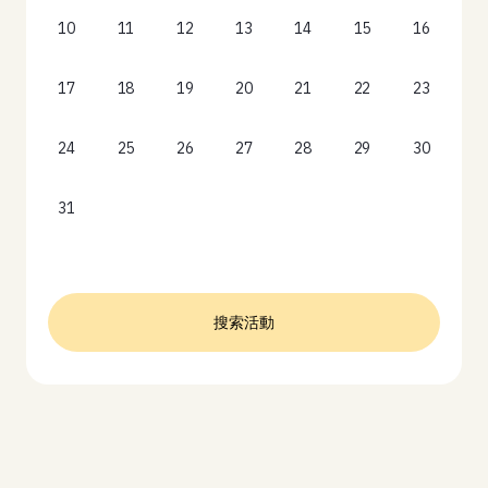
10
11
12
13
14
15
16
17
18
19
20
21
22
23
24
25
26
27
28
29
30
31
搜索活動