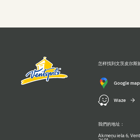
怎样找到文茨皮尔斯
Google map
Waze
我們的地址：
Akmeņu iela 6, Vents