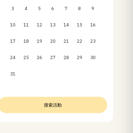
3
4
5
6
7
8
9
10
11
12
13
14
15
16
17
18
19
20
21
22
23
24
25
26
27
28
29
30
31
搜索活動