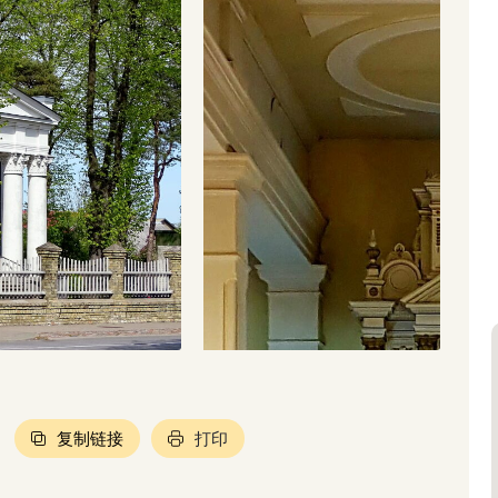
复制链接
打印