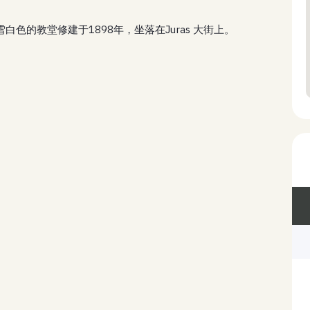
堂.雪白色的教堂修建于1898年，坐落在Juras 大街上。