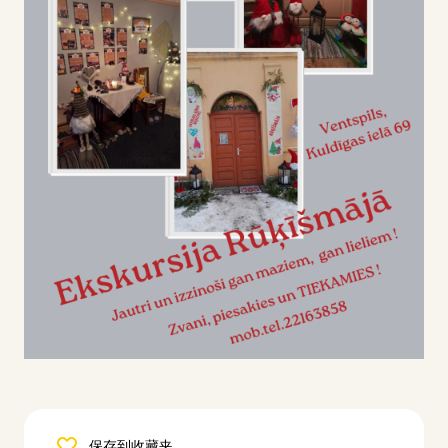
保存到收藏夹