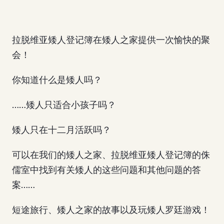
拉脱维亚矮人登记簿在矮人之家提供一次愉快的聚
会！
你知道什么是矮人吗？
……矮人只适合小孩子吗？
矮人只在十二月活跃吗？
可以在我们的矮人之家、拉脱维亚矮人登记簿的侏
儒室中找到有关矮人的这些问题和其他问题的答
案……
短途旅行、矮人之家的故事以及玩矮人罗廷游戏！