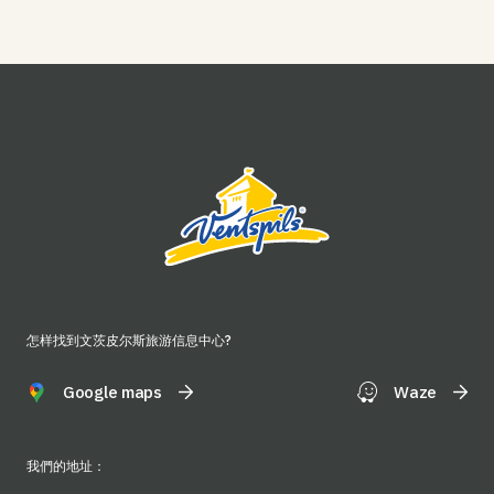
怎样找到文茨皮尔斯旅游信息中心?
Google maps
Waze
我們的地址：