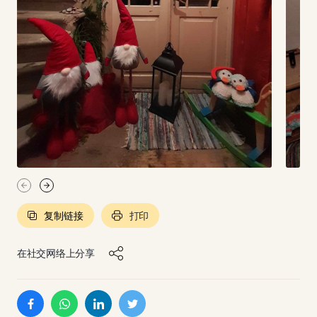
复制链接
打印
在社交网络上分享