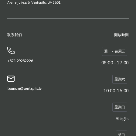
Akmeņu iela 6, Ventspils, LV-3601
联系我们
開放時間
週一 - 在周五
+371 29232226
08:00 - 17:00
星期六
tourism@ventspils.lv
10:00-16:00
星期日
Slēgts
节日