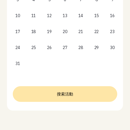
10
11
12
13
14
15
16
17
18
19
20
21
22
23
24
25
26
27
28
29
30
31
搜索活動