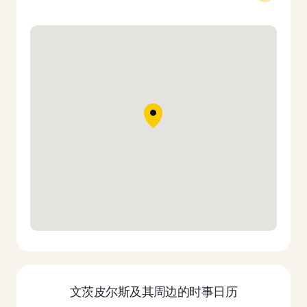
文茨皮尔斯及其周边的时事日历