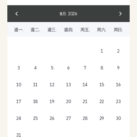
8月
2026
週一.
週二.
週三.
週四.
周五.
周六.
周日.
1
2
3
4
5
6
7
8
9
10
11
12
13
14
15
16
17
18
19
20
21
22
23
24
25
26
27
28
29
30
31