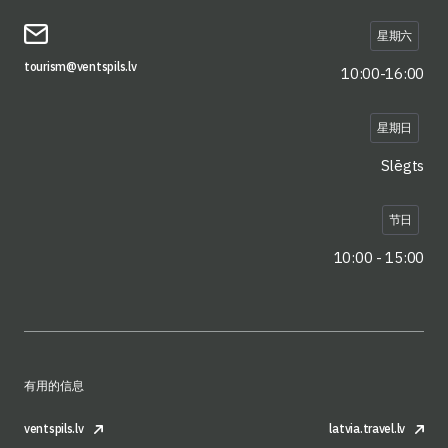
星期六
tourism@ventspils.lv
10:00-16:00
星期日
Slēgts
节日
10:00 - 15:00
有用的信息
ventspils.lv
latvia.travel.lv