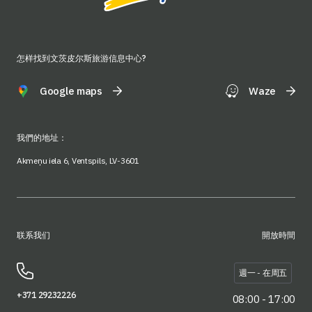
怎样找到文茨皮尔斯旅游信息中心?
Google maps
Waze
我們的地址：
Akmeņu iela 6, Ventspils, LV-3601
联系我们
開放時間
週一 - 在周五
+371 29232226
08:00 - 17:00