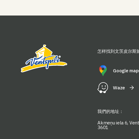
怎样找到文茨皮尔斯
Google map
Waze
我們的地址：
Akmeņu iela 6, Vents
3601