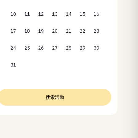
10
11
12
13
14
15
16
17
18
19
20
21
22
23
24
25
26
27
28
29
30
31
搜索活動